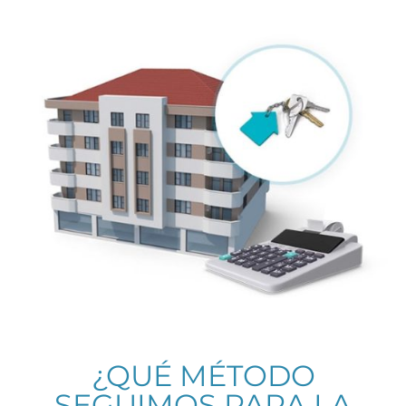
¿QUÉ MÉTODO
SEGUIMOS PARA LA