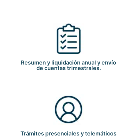
Resumen y liquidación anual y envío
de cuentas trimestrales.
Trámites presenciales y telemáticos