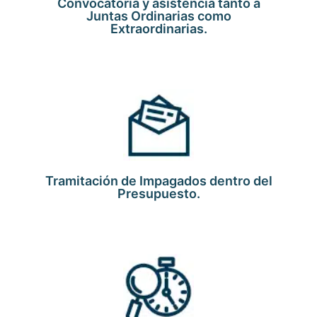
Convocatoria y asistencia tanto a
Juntas Ordinarias como
Extraordinarias.
Tramitación de Impagados dentro del
Presupuesto.