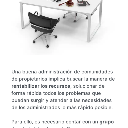
Una buena administración de comunidades
de propietarios implica buscar la manera de
rentabilizar los recursos
, solucionar de
forma rápida todos los problemas que
puedan surgir y atender a las necesidades
de los administrados lo más rápido posible.
Para ello, es necesario contar con un
grupo