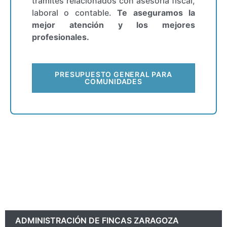
trámites relacionados con asesoría fiscal,
laboral o contable.
Te aseguramos la
mejor atención y los mejores
profesionales.
PRESUPUESTO GENERAL PARA
COMUNIDADES
ADMINISTRACIÓN DE FINCAS ZARAGOZA