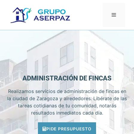
ADMINISTRACIÓN DE FINCAS
Realizamos servicios de administración de fincas en
la ciudad de Zaragoza y alrededores. Libérate de las
tareas cotidianas de tu comunidad, notarás
resultados inmediatos cada día.
PIDE PRESUPUESTO