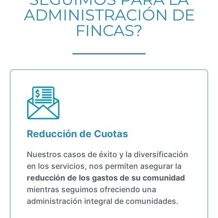
ADMINISTRACIÓN DE
FINCAS?
Reducción de Cuotas
Nuestros casos de éxito y la diversificación
en los servicios, nos permiten asegurar la
reducción de los gastos de su comunidad
mientras seguimos ofreciendo una
administración integral de comunidades.