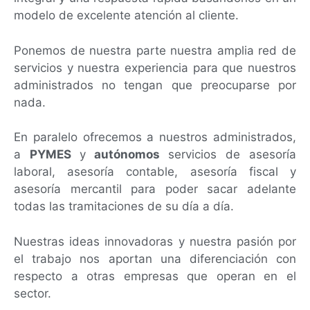
modelo de excelente atención al cliente.
Ponemos de nuestra parte nuestra amplia red de
servicios y nuestra experiencia para que nuestros
administrados no tengan que preocuparse por
nada.
En paralelo ofrecemos a nuestros administrados,
a
PYMES
y
autónomos
servicios de asesoría
laboral, asesoría contable, asesoría fiscal y
asesoría mercantil para poder sacar adelante
todas las tramitaciones de su día a día.
Nuestras ideas innovadoras y nuestra pasión por
el trabajo nos aportan una diferenciación con
respecto a otras empresas que operan en el
sector.