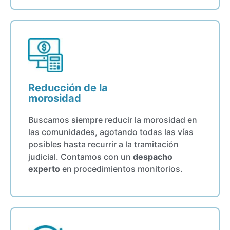
Reducción de la
morosidad
Buscamos siempre reducir la morosidad en
las comunidades, agotando todas las vías
posibles hasta recurrir a la tramitación
judicial. Contamos con un
despacho
experto
en procedimientos monitorios.