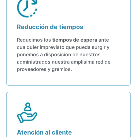
Reducción de tiempos
Reducimos los
tiempos de espera
ante
cualquier imprevisto que pueda surgir y
ponemos a disposición de nuestros
administrados nuestra amplísima red de
proveedores y gremios.
Atención al cliente