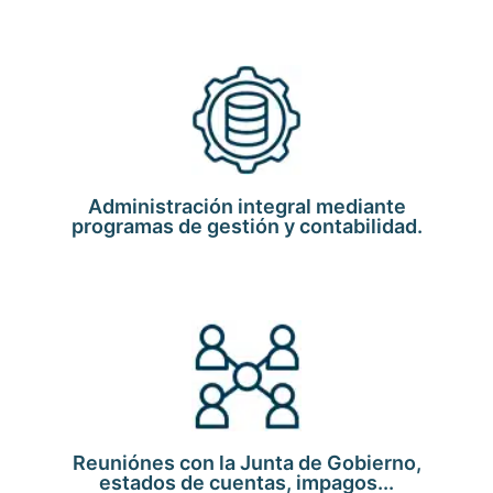
Administración integral mediante
programas de gestión y contabilidad.
Reuniónes con la Junta de Gobierno,
estados de cuentas, impagos...