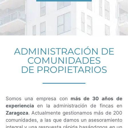
ADMINISTRACIÓN DE
COMUNIDADES
DE PROPIETARIOS
Somos una empresa con
más de 30 años de
experiencia
en la administración de fincas en
Zaragoza
. Actualmente gestionamos más de 200
comunidades, a las que damos un asesoramiento
integral y una respuesta rápida basándonos en un