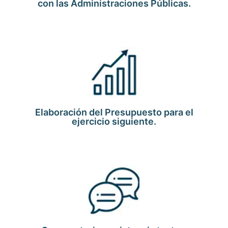
con las Administraciones Públicas.
Elaboración del Presupuesto para el
ejercicio siguiente.