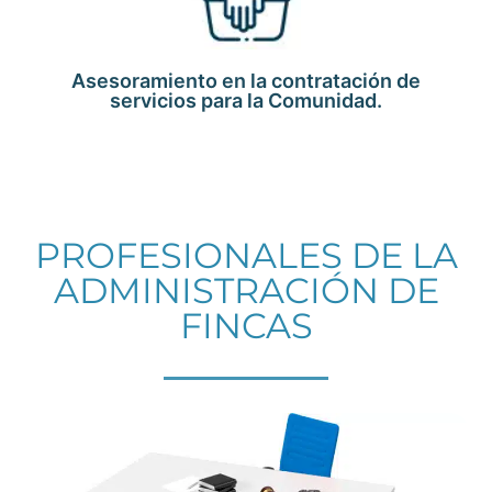
Asesoramiento en la contratación de
servicios para la Comunidad.
PROFESIONALES DE LA
ADMINISTRACIÓN DE
FINCAS