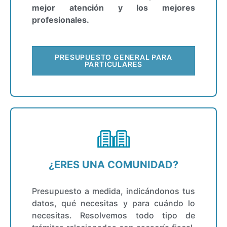
mejor atención y los mejores
profesionales.
PRESUPUESTO GENERAL PARA
PARTICULARES
¿ERES UNA COMUNIDAD?
Presupuesto a medida, indicándonos tus
datos, qué necesitas y para cuándo lo
necesitas. Resolvemos todo tipo de