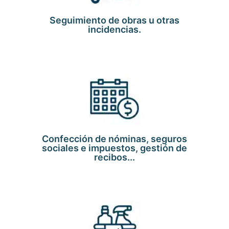
Seguimiento de obras u otras
incidencias.
Confección de nóminas, seguros
sociales e impuestos, gestión de
recibos...