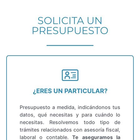
SOLICITA UN
PRESUPUESTO
¿ERES UN PARTICULAR?
Presupuesto a medida, indicándonos tus
datos, qué necesitas y para cuándo lo
necesitas. Resolvemos todo tipo de
trámites relacionados con asesoría fiscal,
laboral o contable.
Te aseguramos la