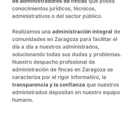
de administradores de fincas
que posea
conocimientos jurídicos, técnicos,
administrativos o del sector público.
Realizamos una
administración integral
de
comunidades en Zaragoza para facilitar el
día a día a nuestros administrados,
solucionando todas sus dudas y problemas.
Nuestro despacho profesional de
administración de fincas en Zaragoza se
caracteriza por el rigor informativo, la
transparencia y la confianza
que nuestros
administrados depositan en nuestro equipo
humano.