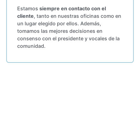
Estamos
siempre en contacto con el
cliente
, tanto en nuestras oficinas como en
un lugar elegido por ellos. Además,
tomamos las mejores decisiones en
consenso con el presidente y vocales de la
comunidad.
¿POR QUÉ ELEGIRNOS
COMO
ADMINISTRADORES?