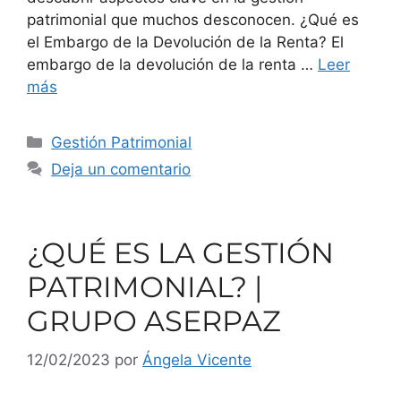
patrimonial que muchos desconocen. ¿Qué es
el Embargo de la Devolución de la Renta? El
embargo de la devolución de la renta …
Leer
más
Gestión Patrimonial
Deja un comentario
¿QUÉ ES LA GESTIÓN
PATRIMONIAL? |
GRUPO ASERPAZ
12/02/2023
por
Ángela Vicente