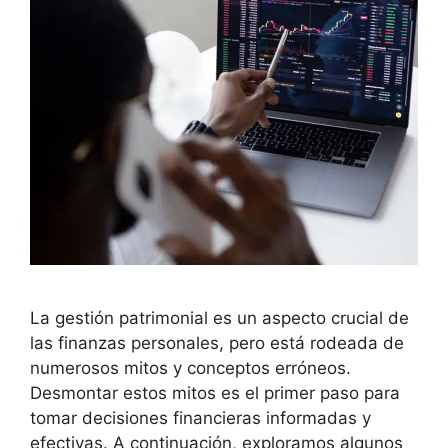
La gestión patrimonial es un aspecto crucial de
las finanzas personales, pero está rodeada de
numerosos mitos y conceptos erróneos.
Desmontar estos mitos es el primer paso para
tomar decisiones financieras informadas y
efectivas. A continuación, exploramos algunos