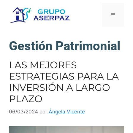
Gestión Patrimonial
LAS MEJORES
ESTRATEGIAS PARA LA
INVERSIÓN A LARGO
PLAZO
06/03/2024
por
Ángela Vicente