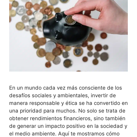
En un mundo cada vez más consciente de los
desafíos sociales y ambientales, invertir de
manera responsable y ética se ha convertido en
una prioridad para muchos. No solo se trata de
obtener rendimientos financieros, sino también
de generar un impacto positivo en la sociedad y
el medio ambiente. Aquí te mostramos cómo