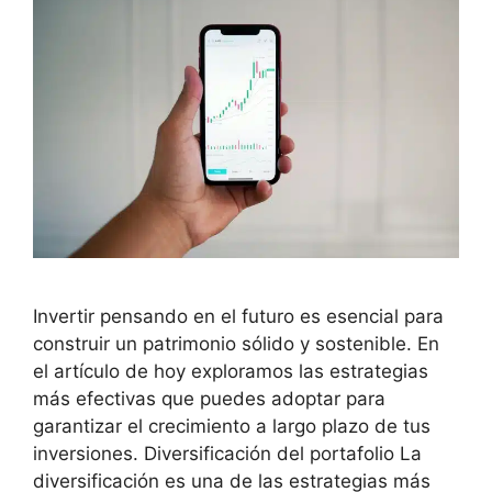
Invertir pensando en el futuro es esencial para
construir un patrimonio sólido y sostenible. En
el artículo de hoy exploramos las estrategias
más efectivas que puedes adoptar para
garantizar el crecimiento a largo plazo de tus
inversiones. Diversificación del portafolio La
diversificación es una de las estrategias más