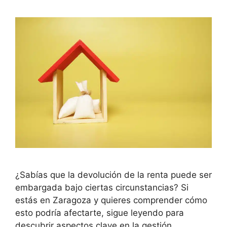
¿Sabías que la devolución de la renta puede ser
embargada bajo ciertas circunstancias? Si
estás en Zaragoza y quieres comprender cómo
esto podría afectarte, sigue leyendo para
descubrir aspectos clave en la gestión