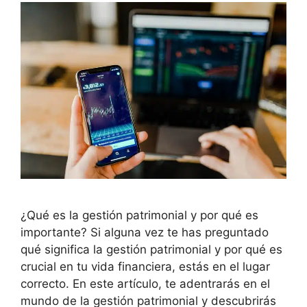
¿Qué es la gestión patrimonial y por qué es
importante? Si alguna vez te has preguntado
qué significa la gestión patrimonial y por qué es
crucial en tu vida financiera, estás en el lugar
correcto. En este artículo, te adentrarás en el
mundo de la gestión patrimonial y descubrirás