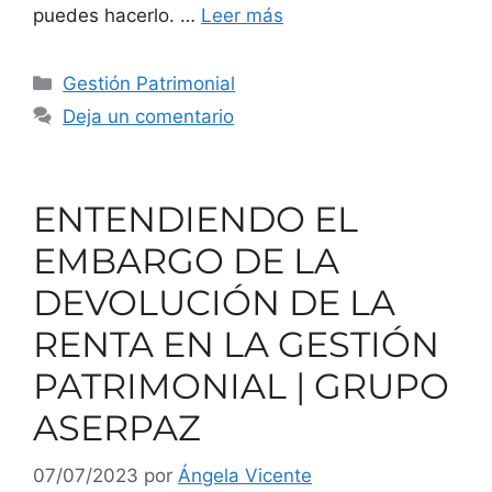
puedes hacerlo. …
Leer más
Gestión Patrimonial
Deja un comentario
ENTENDIENDO EL
EMBARGO DE LA
DEVOLUCIÓN DE LA
RENTA EN LA GESTIÓN
PATRIMONIAL | GRUPO
ASERPAZ
07/07/2023
por
Ángela Vicente