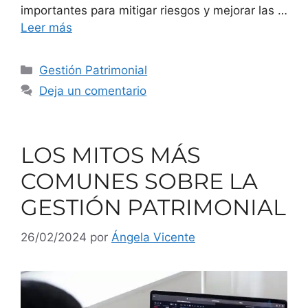
importantes para mitigar riesgos y mejorar las …
Leer más
Gestión Patrimonial
Deja un comentario
LOS MITOS MÁS
COMUNES SOBRE LA
GESTIÓN PATRIMONIAL
26/02/2024
por
Ángela Vicente