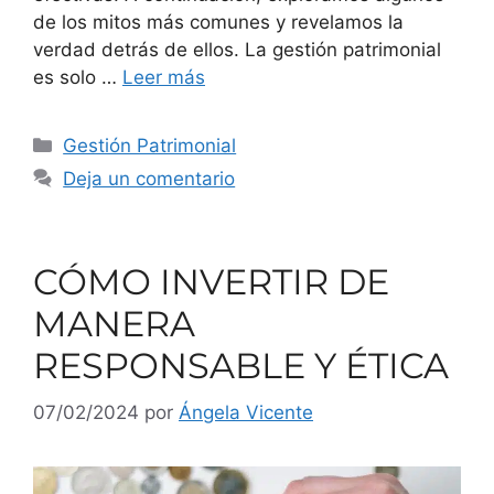
de los mitos más comunes y revelamos la
verdad detrás de ellos. La gestión patrimonial
es solo …
Leer más
Gestión Patrimonial
Deja un comentario
CÓMO INVERTIR DE
MANERA
RESPONSABLE Y ÉTICA
07/02/2024
por
Ángela Vicente