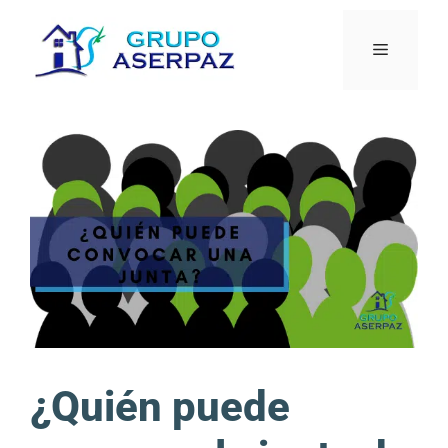
¿Quién puede