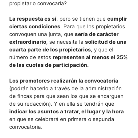
propietario convocarla?
La respuesta es sí
, pero se tienen que
cumplir
ciertas condiciones
. Para que los propietarios
convoquen una junta, que
sería de carácter
extraordinario
, se necesita la
solicitud de una
cuarta parte de los propietarios,
y que el
número de estos
representen al menos el 25%
de las cuotas de participación.
Los promotores realizarán la convocatoria
(podrán hacerlo a través de la administración
de fincas para que sean los que se encarguen
de su redacción). Y en ella se tendrán que
indicar los asuntos a tratar, el lugar y la hora
en que se celebrará en primera o segunda
convocatoria.