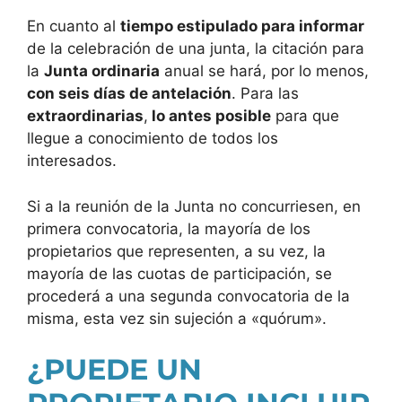
En cuanto al
tiempo estipulado para informar
de la celebración de una junta, la citación para
la
Junta ordinaria
anual se hará, por lo menos,
con seis días de antelación
. Para las
extraordinarias
,
lo antes posible
para que
llegue a conocimiento de todos los
interesados.
Si a la reunión de la Junta no concurriesen, en
primera convocatoria, la mayoría de los
propietarios que representen, a su vez, la
mayoría de las cuotas de participación, se
procederá a una segunda convocatoria de la
misma, esta vez sin sujeción a «quórum».
¿PUEDE UN