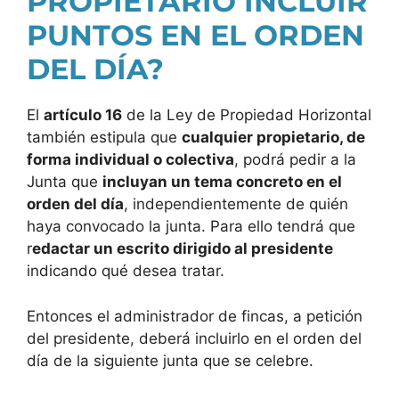
PROPIETARIO INCLUIR
PUNTOS EN EL ORDEN
DEL DÍA?
El
artículo 16
de la Ley de Propiedad Horizontal
también estipula que
cualquier propietario, de
forma individual o colectiva
, podrá pedir a la
Junta que
incluyan un tema concreto en el
orden del día
, independientemente de quién
haya convocado la junta. Para ello tendrá que
r
edactar un escrito dirigido al presidente
indicando qué desea tratar.
Entonces el administrador de fincas, a petición
del presidente, deberá incluirlo en el orden del
día de la siguiente junta que se celebre.