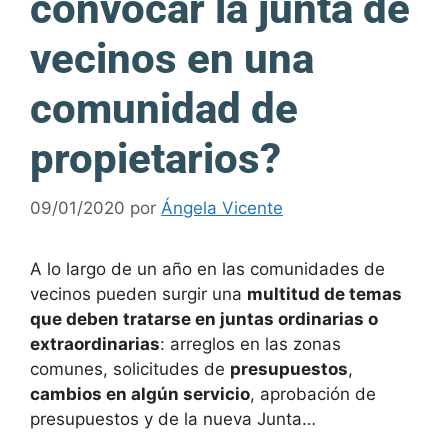
convocar la junta de
vecinos en una
comunidad de
propietarios?
09/01/2020
por
Ángela Vicente
A lo largo de un año en las comunidades de
vecinos pueden surgir una
multitud de temas
que deben tratarse en juntas ordinarias o
extraordinarias
: arreglos en las zonas
comunes, solicitudes de
presupuestos
,
cambios en algún servicio
, aprobación de
presupuestos y de la nueva Junta…