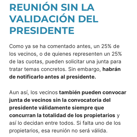
REUNIÓN SIN LA
VALIDACIÓN DEL
PRESIDENTE
Como ya se ha comentado antes, un 25% de
los vecinos, o de quienes representen un 25%
de las cuotas, pueden solicitar una junta para
tratar temas concretos. Sin embargo,
habrán
de notificarlo antes al presidente.
Aun así, los vecinos
también pueden convocar
junta de vecinos sin la convocatoria del
presidente válidamente siempre que
concurran la totalidad de los propietarios
y
así lo decidan entre todos. Si falta uno de los
propietarios, esa reunión no será válida.