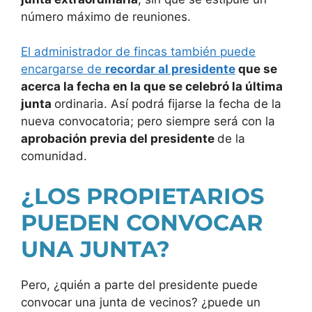
número máximo de reuniones.
El administrador de fincas también puede
encargarse de
recordar al presidente
que se
acerca la fecha en la que se celebró la última
junta
ordinaria. Así podrá fijarse la fecha de la
nueva convocatoria; pero siempre será con la
aprobación previa del presidente
de la
comunidad.
¿LOS PROPIETARIOS
PUEDEN CONVOCAR
UNA JUNTA?
Pero, ¿quién a parte del presidente puede
convocar una junta de vecinos? ¿puede un