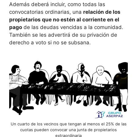
Además deberá incluir, como todas las
convocatorias ordinarias, una
relación de los
propietarios que no estén al corriente en el
pago
de las deudas vencidas a la comunidad.
También se les advertirá de su privación de
derecho a voto si no se subsana.
Un cuarto de los vecinos que tengan al menos el 25% de las
cuotas pueden convocar una junta de propietarios
extraordinaria