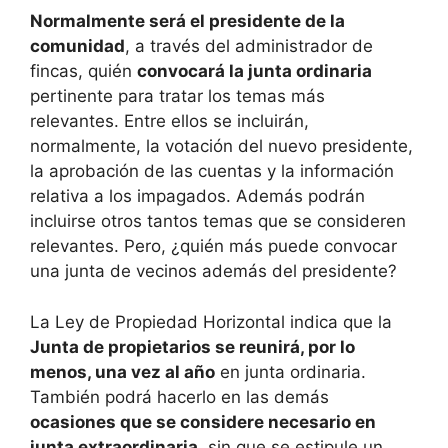
Normalmente será el presidente de la
comunidad
, a través del administrador de
fincas, quién
convocará la junta ordinaria
pertinente para tratar los temas más
relevantes. Entre ellos se incluirán,
normalmente, la votación del nuevo presidente,
la aprobación de las cuentas y la información
relativa a los impagados. Además podrán
incluirse otros tantos temas que se consideren
relevantes. Pero, ¿quién más puede convocar
una junta de vecinos además del presidente?
La Ley de Propiedad Horizontal indica que la
Junta de propietarios se reunirá, por lo
menos, una vez al año
en junta ordinaria.
También podrá hacerlo en las demás
ocasiones que se considere necesario en
junta extraordinaria
, sin que se estipule un