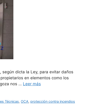
 según dicta la Ley, para evitar daños
 propietarios en elementos como los
ragoza nos …
Leer más
es Técnicas
,
OCA
,
protección contra incendios