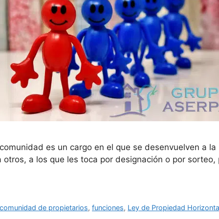
 comunidad es un cargo en el que se desenvuelven a la
 otros, a los que les toca por designación o por sorteo
comunidad de propietarios
,
funciones
,
Ley de Propiedad Horizonta