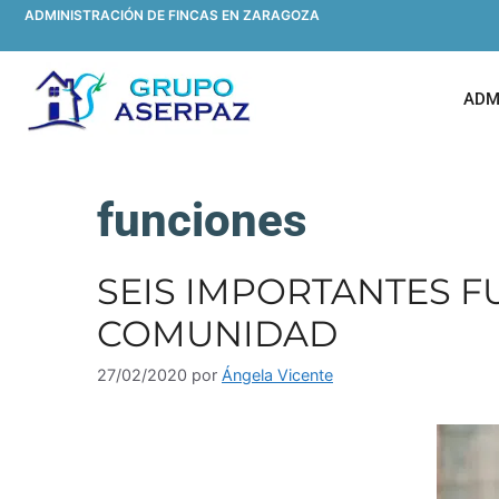
ADMINISTRACIÓN DE FINCAS EN ZARAGOZA
ADM
funciones
SEIS IMPORTANTES F
COMUNIDAD
27/02/2020
por
Ángela Vicente