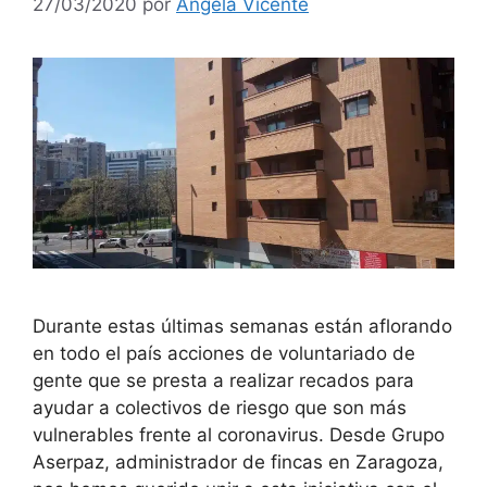
27/03/2020
por
Ángela Vicente
Durante estas últimas semanas están aflorando
en todo el país acciones de voluntariado de
gente que se presta a realizar recados para
ayudar a colectivos de riesgo que son más
vulnerables frente al coronavirus. Desde Grupo
Aserpaz, administrador de fincas en Zaragoza,