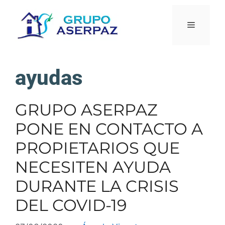
ayudas
GRUPO ASERPAZ
PONE EN CONTACTO A
PROPIETARIOS QUE
NECESITEN AYUDA
DURANTE LA CRISIS
DEL COVID-19